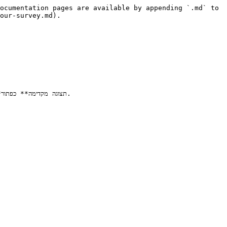
ocumentation pages are available by appending `.md` to 
our-survey.md).
